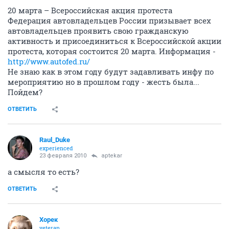
20 марта – Всероссийская акция протеста
Федерация автовладельцев России призывает всех
автовладельцев проявить свою гражданскую
активность и присоединиться к Всероссийской акции
протеста, которая состоится 20 марта. Информация -
http://www.autofed.ru/
Не знаю как в этом году будут задавливать инфу по
мероприятию но в прошлом году - жесть была...
Пойдем?
ОТВЕТИТЬ
Raul_Duke
experienced
23 февраля 2010
aptekar
а смысля то есть?
ОТВЕТИТЬ
Хорек
veteran