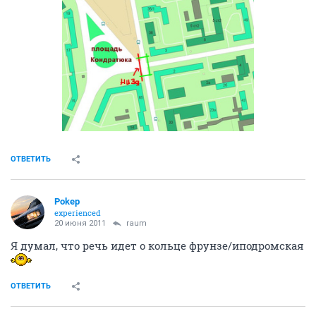
ОТВЕТИТЬ
Pоkep
experienced
20 июня 2011
raum
Я думал, что речь идет о кольце фрунзе/иподромская
ОТВЕТИТЬ