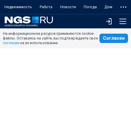
Недвижимость
Работа
Новости
Погода
Дом
На информационном ресурсе применяются cookie-
Согласен
файлы. Оставаясь на сайте, вы подтверждаете свое
согласие
на их использование.