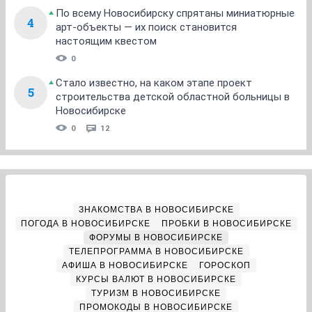
По всему Новосибирску спрятаны миниатюрные
4
арт-объекты — их поиск становится
настоящим квестом
0
Стало известно, на каком этапе проект
5
строительства детской областной больницы в
Новосибирске
0
12
ЗНАКОМСТВА В НОВОСИБИРСКЕ
ПОГОДА В НОВОСИБИРСКЕ
ПРОБКИ В НОВОСИБИРСКЕ
ФОРУМЫ В НОВОСИБИРСКЕ
ТЕЛЕПРОГРАММА В НОВОСИБИРСКЕ
АФИША В НОВОСИБИРСКЕ
ГОРОСКОП
КУРСЫ ВАЛЮТ В НОВОСИБИРСКЕ
ТУРИЗМ В НОВОСИБИРСКЕ
ПРОМОКОДЫ В НОВОСИБИРСКЕ