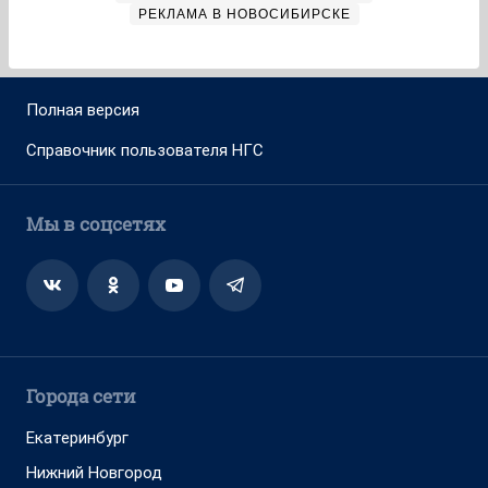
РЕКЛАМА В НОВОСИБИРСКЕ
Полная версия
Справочник пользователя НГС
Мы в соцсетях
Города сети
Екатеринбург
Нижний Новгород