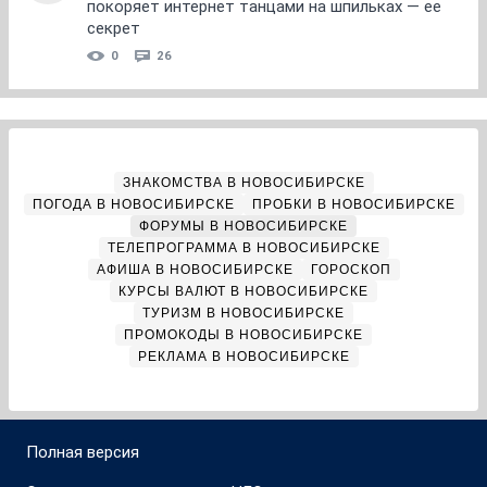
покоряет интернет танцами на шпильках — ее
секрет
0
26
ЗНАКОМСТВА В НОВОСИБИРСКЕ
ПОГОДА В НОВОСИБИРСКЕ
ПРОБКИ В НОВОСИБИРСКЕ
ФОРУМЫ В НОВОСИБИРСКЕ
ТЕЛЕПРОГРАММА В НОВОСИБИРСКЕ
АФИША В НОВОСИБИРСКЕ
ГОРОСКОП
КУРСЫ ВАЛЮТ В НОВОСИБИРСКЕ
ТУРИЗМ В НОВОСИБИРСКЕ
ПРОМОКОДЫ В НОВОСИБИРСКЕ
РЕКЛАМА В НОВОСИБИРСКЕ
Полная версия