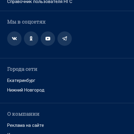
Справочник пользователя НГС
Мы в соцсетях
Города сети
Екатеринбург
Нижний Новгород
О компании
Реклама на сайте