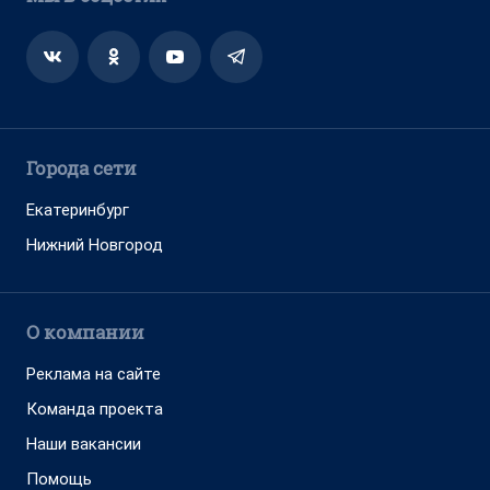
Города сети
Екатеринбург
Нижний Новгород
О компании
Реклама на сайте
Команда проекта
Наши вакансии
Помощь