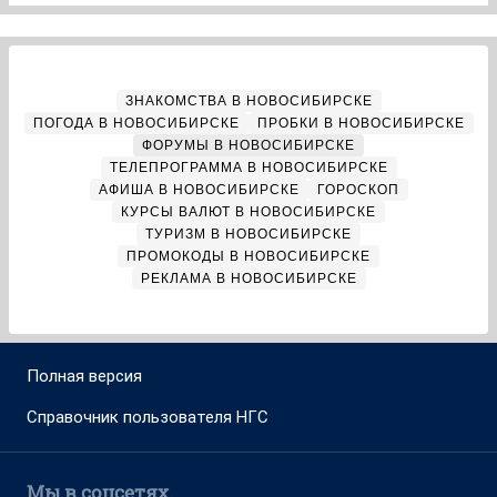
ЗНАКОМСТВА В НОВОСИБИРСКЕ
ПОГОДА В НОВОСИБИРСКЕ
ПРОБКИ В НОВОСИБИРСКЕ
ФОРУМЫ В НОВОСИБИРСКЕ
ТЕЛЕПРОГРАММА В НОВОСИБИРСКЕ
АФИША В НОВОСИБИРСКЕ
ГОРОСКОП
КУРСЫ ВАЛЮТ В НОВОСИБИРСКЕ
ТУРИЗМ В НОВОСИБИРСКЕ
ПРОМОКОДЫ В НОВОСИБИРСКЕ
РЕКЛАМА В НОВОСИБИРСКЕ
Полная версия
Справочник пользователя НГС
Мы в соцсетях