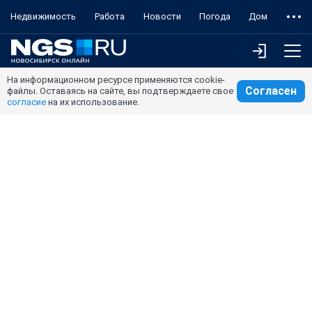
Недвижимость
Работа
Новости
Погода
Дом
На информационном ресурсе применяются cookie-
Согласен
файлы. Оставаясь на сайте, вы подтверждаете свое
согласие
на их использование.