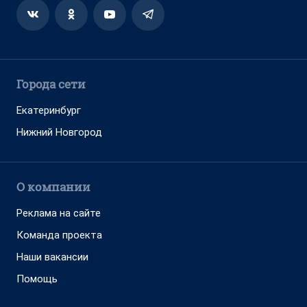
Города сети
Екатеринбург
Нижний Новгород
О компании
Реклама на сайте
Команда проекта
Наши вакансии
Помощь