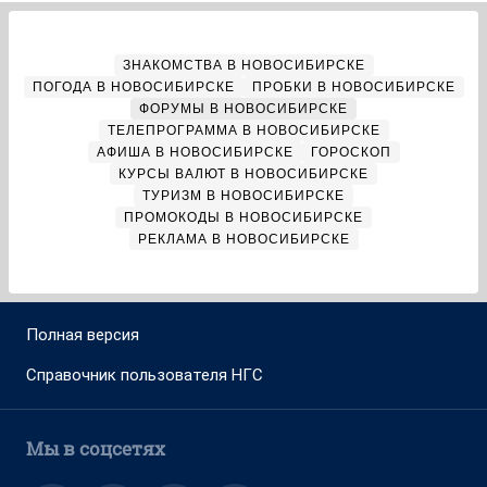
ЗНАКОМСТВА В НОВОСИБИРСКЕ
ПОГОДА В НОВОСИБИРСКЕ
ПРОБКИ В НОВОСИБИРСКЕ
ФОРУМЫ В НОВОСИБИРСКЕ
ТЕЛЕПРОГРАММА В НОВОСИБИРСКЕ
АФИША В НОВОСИБИРСКЕ
ГОРОСКОП
КУРСЫ ВАЛЮТ В НОВОСИБИРСКЕ
ТУРИЗМ В НОВОСИБИРСКЕ
ПРОМОКОДЫ В НОВОСИБИРСКЕ
РЕКЛАМА В НОВОСИБИРСКЕ
Полная версия
Справочник пользователя НГС
Мы в соцсетях