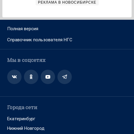
РЕКЛАМА В НОВОСИБИРСКЕ
Полная версия
Справочник пользователя НГС
Мы в соцсетях
Города сети
Екатеринбург
Нижний Новгород