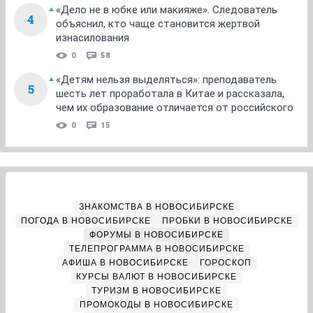
«Дело не в юбке или макияже». Следователь
4
объяснил, кто чаще становится жертвой
изнасилования
0
58
«Детям нельзя выделяться»: преподаватель
5
шесть лет проработала в Китае и рассказала,
чем их образование отличается от российского
0
15
ЗНАКОМСТВА В НОВОСИБИРСКЕ
ПОГОДА В НОВОСИБИРСКЕ
ПРОБКИ В НОВОСИБИРСКЕ
ФОРУМЫ В НОВОСИБИРСКЕ
ТЕЛЕПРОГРАММА В НОВОСИБИРСКЕ
АФИША В НОВОСИБИРСКЕ
ГОРОСКОП
КУРСЫ ВАЛЮТ В НОВОСИБИРСКЕ
ТУРИЗМ В НОВОСИБИРСКЕ
ПРОМОКОДЫ В НОВОСИБИРСКЕ