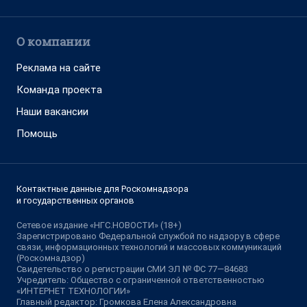
О компании
Реклама на сайте
Команда проекта
Наши вакансии
Помощь
Контактные данные для Роскомнадзора
и государственных органов
Сетевое издание «НГС.НОВОСТИ» (18+)
Зарегистрировано Федеральной службой по надзору в сфере
связи, информационных технологий и массовых коммуникаций
(Роскомнадзор)
Свидетельство о регистрации СМИ ЭЛ № ФС 77—84683
Учредитель: Общество с ограниченной ответственностью
«ИНТЕРНЕТ ТЕХНОЛОГИИ»
Главный редактор: Громкова Елена Александровна