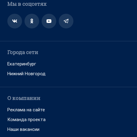
Мы в соцсетях
Города сети
Екатеринбург
Нижний Новгород
О компании
Реклама на сайте
Команда проекта
Наши вакансии