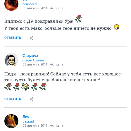
censored
03 августа 2011
italian
Видимо с ДР поздравляю! Ура!
У тебя есть Макс, больше тебе ничего не нужно.
ОТВЕТИТЬ
Стармех
старый пень
03 августа 2011
italian
Надя - поздравляю! Сейчас у тебя есть все хорошее -
так пусть будет еще больше и еще лучше!
ОТВЕТИТЬ
Лис
рыжий
03 августа 2011
italian