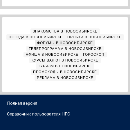
ЗНАКОМСТВА В НОВОСИБИРСКЕ
ПОГОДА В НОВОСИБИРСКЕ
ПРОБКИ В НОВОСИБИРСКЕ
ФОРУМЫ В НОВОСИБИРСКЕ
ТЕЛЕПРОГРАММА В НОВОСИБИРСКЕ
АФИША В НОВОСИБИРСКЕ
ГОРОСКОП
КУРСЫ ВАЛЮТ В НОВОСИБИРСКЕ
ТУРИЗМ В НОВОСИБИРСКЕ
ПРОМОКОДЫ В НОВОСИБИРСКЕ
РЕКЛАМА В НОВОСИБИРСКЕ
Полная версия
Справочник пользователя НГС