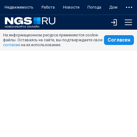
Недвижимость
Работа
Новости
Погода
Дом
На информационном ресурсе применяются cookie-
Согласен
файлы. Оставаясь на сайте, вы подтверждаете свое
согласие
на их использование.