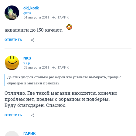
old_kotik
guru
04 августа 2011
ГАРИК
акваланги до 150 качают.
ОТВЕТИТЬ
NKS
v.i.p.
05 августа 2011
ГАРИК
Да этих упоров столько размеров что устанете выбирать, проще с
образцом в магазин приехать.
Отлично. Где такой магазин находится, конечно
проблем нет, поедем с образцом и подберём.
Буду благодарен. Спасибо.
ОТВЕТИТЬ
ГАРИК