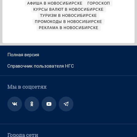
АФИША В НОВОСИБИРСКЕ
ГОРОСКОП
КУРСЫ ВАЛЮТ В НОВОСИБИРСКЕ
ТУРИЗМ В НОВОСИБИРСКЕ
ПРОМОКОДЫ В НОВОСИБИРСКЕ
РЕКЛАМА В НОВОСИБИРСКЕ
Полная версия
Справочник пользователя НГС
Мы в соцсетях
Города сети