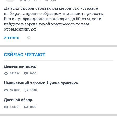
Да этих упоров столько размеров что устанете
выбирать, проще с образцом в магазин приехать.
В этих упорах давление доходит до 50 Атм, если
найдете в городе такой компрессор то вам
отремонтируют.
ОТВЕТИТЬ
СЕЙЧАС ЧИТАЮТ
Дымчатый дозор
191694
1000
Начинающий таролог. Нужна практика
524009
1000
Дневной обзор.
148601
1000