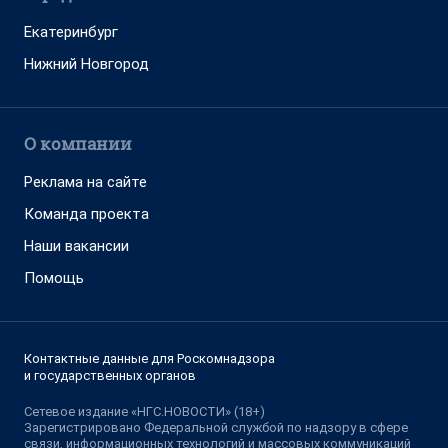
Екатеринбург
Нижний Новгород
О компании
Реклама на сайте
Команда проекта
Наши вакансии
Помощь
Контактные данные для Роскомнадзора
и государственных органов
Сетевое издание «НГС.НОВОСТИ» (18+)
Зарегистрировано Федеральной службой по надзору в сфере
связи, информационных технологий и массовых коммуникаций