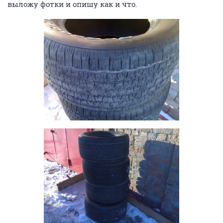
выложу фотки и опишу как и что.