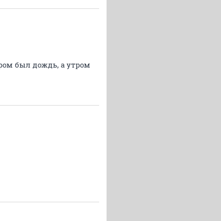
ером был дождь, а утром