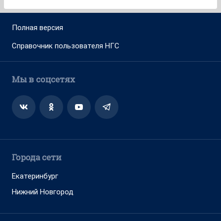
Полная версия
Справочник пользователя НГС
Мы в соцсетях
Города сети
Екатеринбург
Нижний Новгород