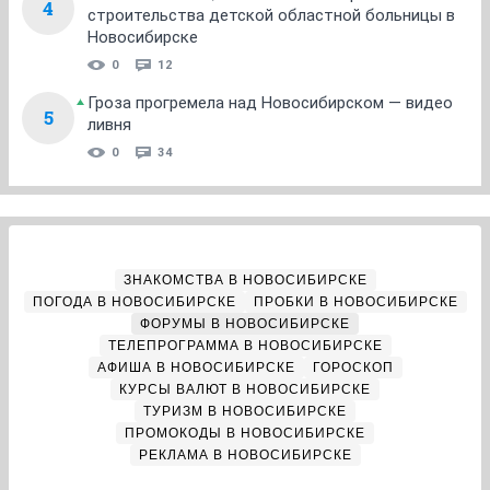
4
строительства детской областной больницы в
Новосибирске
0
12
Гроза прогремела над Новосибирском — видео
5
ливня
0
34
ЗНАКОМСТВА В НОВОСИБИРСКЕ
ПОГОДА В НОВОСИБИРСКЕ
ПРОБКИ В НОВОСИБИРСКЕ
ФОРУМЫ В НОВОСИБИРСКЕ
ТЕЛЕПРОГРАММА В НОВОСИБИРСКЕ
АФИША В НОВОСИБИРСКЕ
ГОРОСКОП
КУРСЫ ВАЛЮТ В НОВОСИБИРСКЕ
ТУРИЗМ В НОВОСИБИРСКЕ
ПРОМОКОДЫ В НОВОСИБИРСКЕ
РЕКЛАМА В НОВОСИБИРСКЕ