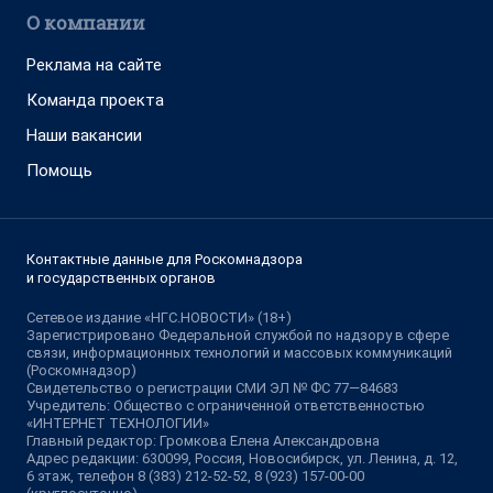
О компании
Реклама на сайте
Команда проекта
Наши вакансии
Помощь
Контактные данные для Роскомнадзора
и государственных органов
Сетевое издание «НГС.НОВОСТИ» (18+)
Зарегистрировано Федеральной службой по надзору в сфере
связи, информационных технологий и массовых коммуникаций
(Роскомнадзор)
Свидетельство о регистрации СМИ ЭЛ № ФС 77—84683
Учредитель: Общество с ограниченной ответственностью
«ИНТЕРНЕТ ТЕХНОЛОГИИ»
Главный редактор: Громкова Елена Александровна
Адрес редакции: 630099, Россия, Новосибирск, ул. Ленина, д. 12,
6 этаж, телефон 8 (383) 212-52-52, 8 (923) 157-00-00