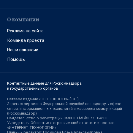
О компании
Реклама на сайте
Команда проекта
Наши вакансии
Помощь
Контактные данные для Роскомнадзора
и государственных органов
Сетевое издание «НГС.НОВОСТИ» (18+)
Зарегистрировано Федеральной службой по надзору в сфере
связи, информационных технологий и массовых коммуникаций
(Роскомнадзор)
Свидетельство о регистрации СМИ ЭЛ № ФС 77—84683
Учредитель: Общество с ограниченной ответственностью
«ИНТЕРНЕТ ТЕХНОЛОГИИ»
Главный редактор: Громкова Елена Александровна