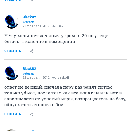
Black82
veteran
22 февраля 2012
347
Чёт у меня нет желания утром в -20 по улице
бегать.... конечно в помещении
ОТВЕТИТЬ
Black82
veteran
22 февраля 2012
yeskoff
ответ не верный, сначала пару раз ранят потом
только убьют, после того как все полягли или нет в
зависимости от условий игры, возвращаетесь на базу,
обнуляетесь и снова в бой.
ОТВЕТИТЬ