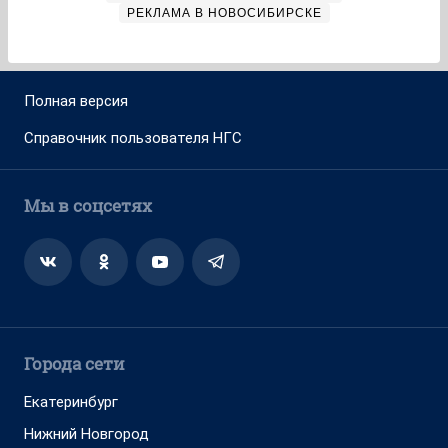
РЕКЛАМА В НОВОСИБИРСКЕ
Полная версия
Справочник пользователя НГС
Мы в соцсетях
Города сети
Екатеринбург
Нижний Новгород