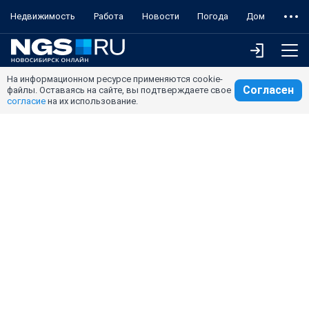
Недвижимость
Работа
Новости
Погода
Дом
На информационном ресурсе применяются cookie-
Согласен
файлы. Оставаясь на сайте, вы подтверждаете свое
согласие
на их использование.