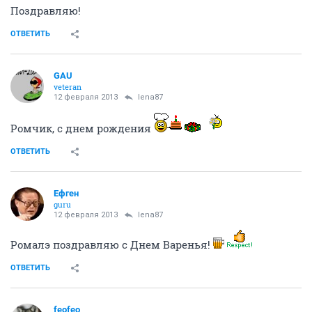
Поздравляю!
ОТВЕТИТЬ
GAU
veteran
12 февраля 2013
lena87
Ромчик, с днем рождения
ОТВЕТИТЬ
Ефген
guru
12 февраля 2013
lena87
Ромалэ поздравляю с Днем Варенья!
ОТВЕТИТЬ
feofeo