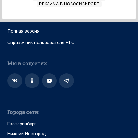
РЕКЛАМА В НОВОСИБИРСКЕ
Полная версия
Справочник пользователя НГС
Мы в соцсетях
Города сети
Екатеринбург
Нижний Новгород