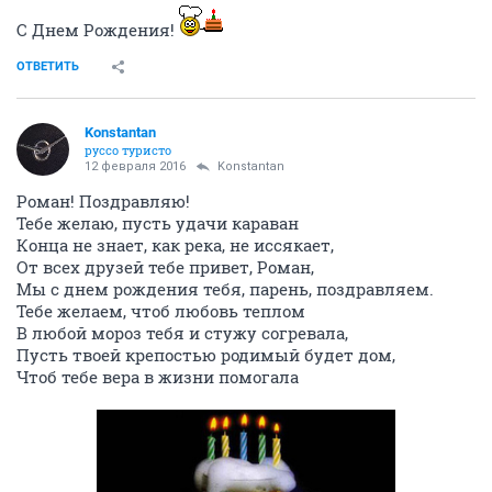
С Днем Рождения!
ОТВЕТИТЬ
Konstantan
руссо туристо
12 февраля 2016
Konstantan
Роман! Поздравляю!
Тебе желаю, пусть удачи караван
Конца не знает, как река, не иссякает,
От всех друзей тебе привет, Роман,
Мы с днем рождения тебя, парень, поздравляем.
Тебе желаем, чтоб любовь теплом
В любой мороз тебя и стужу согревала,
Пусть твоей крепостью родимый будет дом,
Чтоб тебе вера в жизни помогала