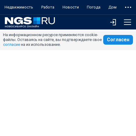
Недвижимость
Работа
Новости
Погода
Дом
На информационном ресурсе применяются cookie-
Согласен
файлы. Оставаясь на сайте, вы подтверждаете свое
согласие
на их использование.