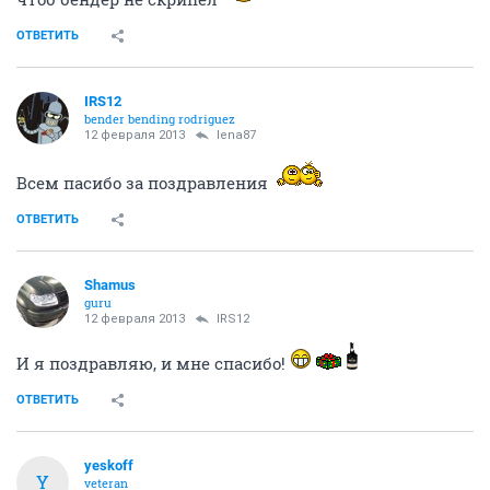
ОТВЕТИТЬ
IRS12
bender bending rodriguez
12 февраля 2013
lena87
Всем пасибо за поздравления
ОТВЕТИТЬ
Shamus
guru
12 февраля 2013
IRS12
И я поздравляю, и мне спасибо!
ОТВЕТИТЬ
yeskoff
Y
veteran