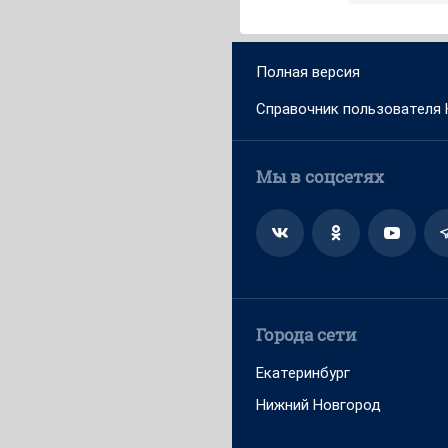
Полная версия
Справочник пользователя
Мы в соцсетях
Города сети
Екатеринбург
Нижний Новгород