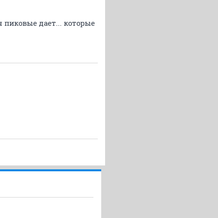
 пиковые дает... которые