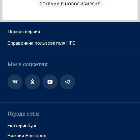
РЕКЛАМА В НОВОСИБИРСКЕ
Полная версия
Справочник пользователя НГС
Мы в соцсетях
Города сети
Екатеринбург
Нижний Новгород