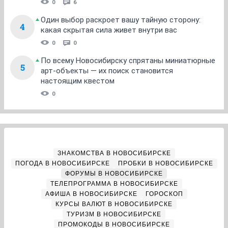
0
6
Один выбор раскроет вашу тайную сторону:
4
какая скрытая сила живет внутри вас
0
0
По всему Новосибирску спрятаны миниатюрные
5
арт-объекты — их поиск становится
настоящим квестом
0
ЗНАКОМСТВА В НОВОСИБИРСКЕ
ПОГОДА В НОВОСИБИРСКЕ
ПРОБКИ В НОВОСИБИРСКЕ
ФОРУМЫ В НОВОСИБИРСКЕ
ТЕЛЕПРОГРАММА В НОВОСИБИРСКЕ
АФИША В НОВОСИБИРСКЕ
ГОРОСКОП
КУРСЫ ВАЛЮТ В НОВОСИБИРСКЕ
ТУРИЗМ В НОВОСИБИРСКЕ
ПРОМОКОДЫ В НОВОСИБИРСКЕ