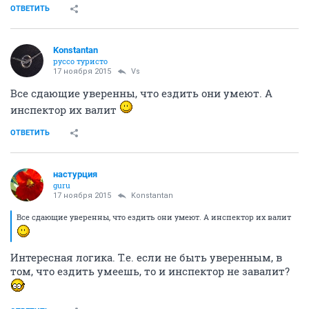
ОТВЕТИТЬ
Konstantan
руссо туристо
17 ноября 2015
Vs
Все сдающие уверенны, что ездить они умеют. А
инспектор их валит
ОТВЕТИТЬ
настурция
guru
17 ноября 2015
Konstantan
Все сдающие уверенны, что ездить они умеют. А инспектор их валит
Интересная логика. Т.е. если не быть уверенным, в
том, что ездить умеешь, то и инспектор не завалит?