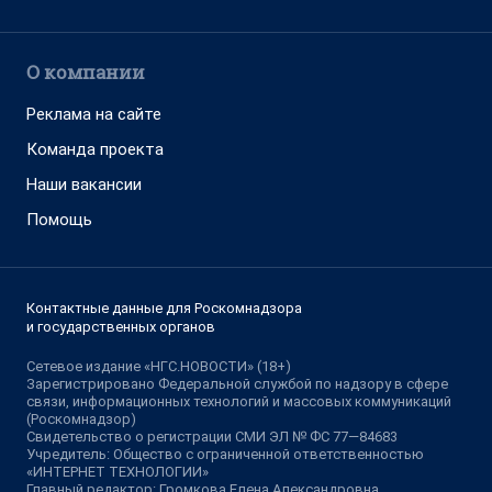
О компании
Реклама на сайте
Команда проекта
Наши вакансии
Помощь
Контактные данные для Роскомнадзора
и государственных органов
Сетевое издание «НГС.НОВОСТИ» (18+)
Зарегистрировано Федеральной службой по надзору в сфере
связи, информационных технологий и массовых коммуникаций
(Роскомнадзор)
Свидетельство о регистрации СМИ ЭЛ № ФС 77—84683
Учредитель: Общество с ограниченной ответственностью
«ИНТЕРНЕТ ТЕХНОЛОГИИ»
Главный редактор: Громкова Елена Александровна