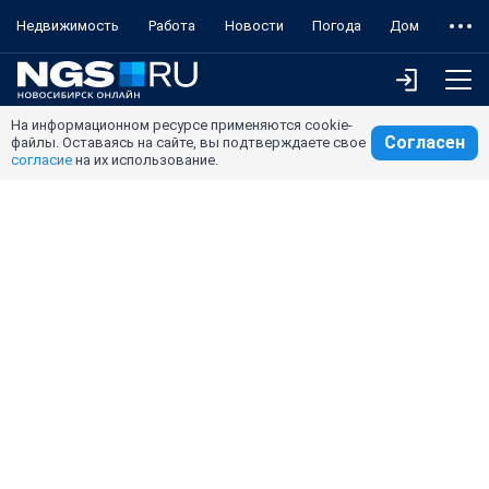
Недвижимость
Работа
Новости
Погода
Дом
На информационном ресурсе применяются cookie-
Согласен
файлы. Оставаясь на сайте, вы подтверждаете свое
согласие
на их использование.