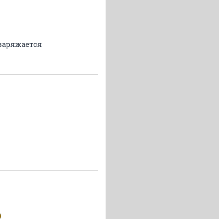
 заряжается