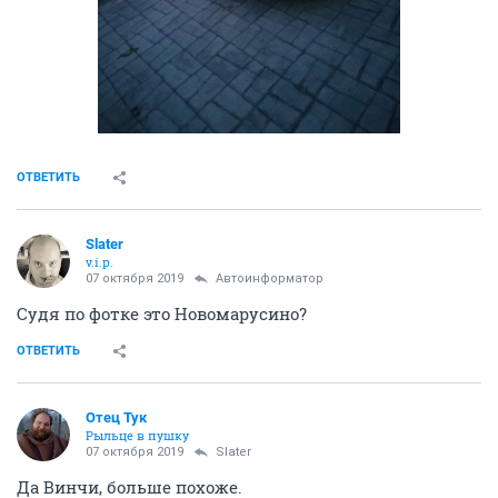
ОТВЕТИТЬ
Slater
v.i.p.
07 октября 2019
Автоинформатор
Судя по фотке это Новомарусино?
ОТВЕТИТЬ
Отец Тук
Рыльце в пушку
07 октября 2019
Slater
Да Винчи, больше похоже.