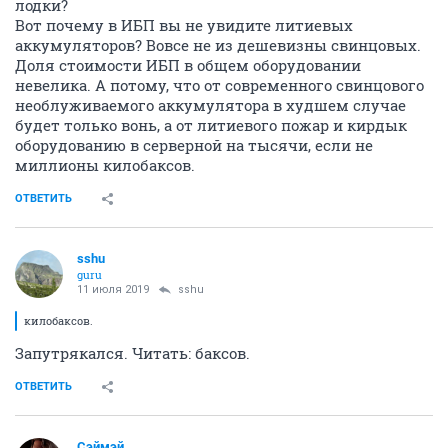
лодки?
Вот почему в ИБП вы не увидите литиевых
аккумуляторов? Вовсе не из дешевизны свинцовых.
Доля стоимости ИБП в общем оборудовании
невелика. А потому, что от современного свинцового
необлуживаемого аккумулятора в худшем случае
будет только вонь, а от литиевого пожар и кирдык
оборудованию в серверной на тысячи, если не
миллионы килобаксов.
ОТВЕТИТЬ
sshu
guru
11 июля 2019
sshu
килобаксов.
Запутрякался. Читать: баксов.
ОТВЕТИТЬ
Сэймэй