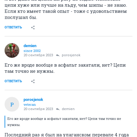
цепи хуже или лучше на льду, чем шипы - не знаю.
Если кто имеет такой опыт - тоже с удовольствием
послушал бы.
ОТВЕТИТЬ
demien
since 2002
20 сентября 2023
porosjenok
Его же вроде вообще в асфальт закатали, нет? Цепи
там точно не нужны.
ОТВЕТИТЬ
porosjenok
P
veteran
20 сентября 2023
demien
Его же вроде вообще в асфальт закатали, нет? Цепи там точно не
нужны.
Последний раз я был на улаганском перевале 4 года