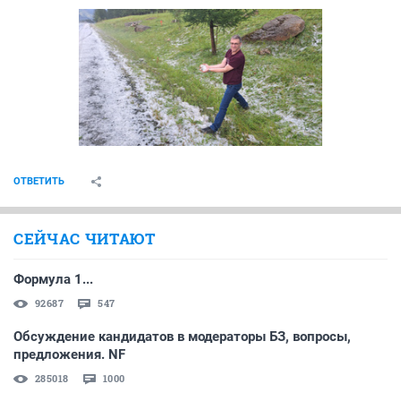
ОТВЕТИТЬ
СЕЙЧАС ЧИТАЮТ
Формула 1...
92687
547
Обсуждение кандидатов в модераторы БЗ, вопросы,
предложения. NF
285018
1000