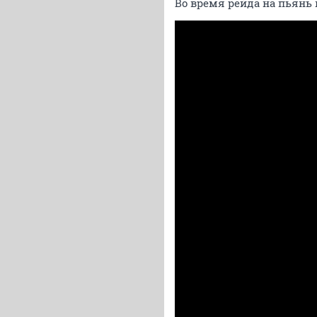
Во время рейда на пьянь