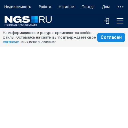
Недвижимость
Работа
Новости
Погода
Дом
На информационном ресурсе применяются cookie-
Согласен
файлы. Оставаясь на сайте, вы подтверждаете свое
согласие
на их использование.