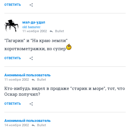
ОТВЕТИТЬ
мал-да-удал
old hamster
11 ноября 2002
Bullet
"Гагарин" и "На краю земли"
короткометражки, но супер
ОТВЕТИТЬ
Анонимный пользователь
11 ноября 2002
Bullet
Кто-нибудь видел в продаже "старик и море", тот, что
Оскар получил?
ОТВЕТИТЬ
Анонимный пользователь
14 ноября 2002
Bullet