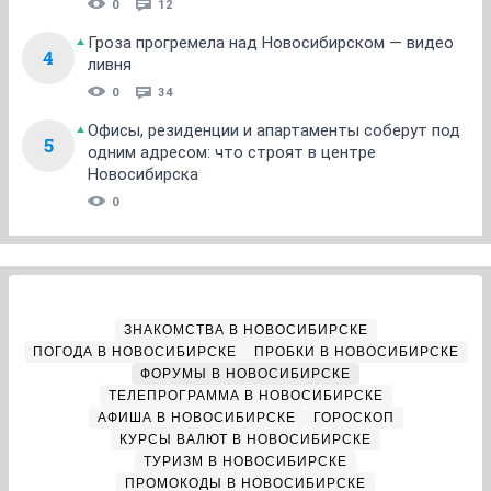
0
12
Гроза прогремела над Новосибирском — видео
4
ливня
0
34
Офисы, резиденции и апартаменты соберут под
5
одним адресом: что строят в центре
Новосибирска
0
ЗНАКОМСТВА В НОВОСИБИРСКЕ
ПОГОДА В НОВОСИБИРСКЕ
ПРОБКИ В НОВОСИБИРСКЕ
ФОРУМЫ В НОВОСИБИРСКЕ
ТЕЛЕПРОГРАММА В НОВОСИБИРСКЕ
АФИША В НОВОСИБИРСКЕ
ГОРОСКОП
КУРСЫ ВАЛЮТ В НОВОСИБИРСКЕ
ТУРИЗМ В НОВОСИБИРСКЕ
ПРОМОКОДЫ В НОВОСИБИРСКЕ