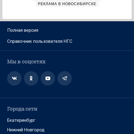
РЕКЛАМА В НОВОСИБИРСКЕ
Полная версия
Справочник пользователя НГС
Мы в соцсетях
Города сети
Екатеринбург
Нижний Новгород