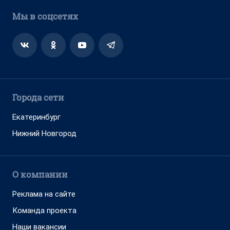
Мы в соцсетях
Города сети
Екатеринбург
Нижний Новгород
О компании
Реклама на сайте
Команда проекта
Наши вакансии