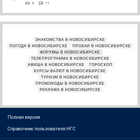
0
11
ЗНАКОМСТВА В НОВОСИБИРСКЕ
ПОГОДА В НОВОСИБИРСКЕ
ПРОБКИ В НОВОСИБИРСКЕ
ФОРУМЫ В НОВОСИБИРСКЕ
ТЕЛЕПРОГРАММА В НОВОСИБИРСКЕ
АФИША В НОВОСИБИРСКЕ
ГОРОСКОП
КУРСЫ ВАЛЮТ В НОВОСИБИРСКЕ
ТУРИЗМ В НОВОСИБИРСКЕ
ПРОМОКОДЫ В НОВОСИБИРСКЕ
РЕКЛАМА В НОВОСИБИРСКЕ
Полная версия
Справочник пользователя НГС