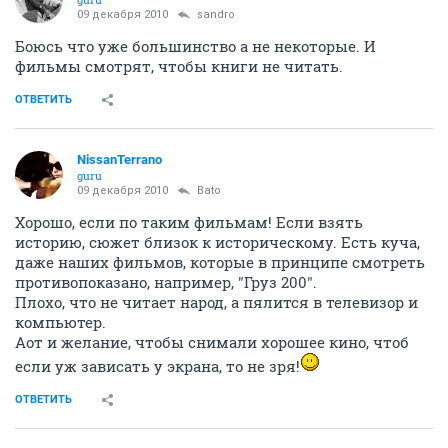
09 декабря 2010
sandro
Боюсь что уже большинство а не некоторые. И
фильмы смотрят, чтобы книги не читать.
ОТВЕТИТЬ
NissanTerrano
guru
09 декабря 2010
Bato
Хорошо, если по таким фильмам! Если взять
историю, сюжет близок к историческому. Есть куча,
даже наших фильмов, которые в принципе смотреть
противопоказано, например, "Груз 200".
Плохо, что не читает народ, а пялится в телевизор и
компьютер.
Аот и желание, чтобы снимали хорошее кино, чтоб
если уж зависать у экрана, то не зря!
ОТВЕТИТЬ