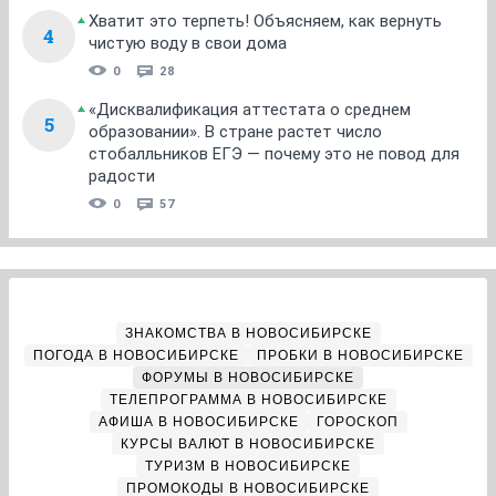
Хватит это терпеть! Объясняем, как вернуть
4
чистую воду в свои дома
0
28
«Дисквалификация аттестата о среднем
5
образовании». В стране растет число
стобалльников ЕГЭ — почему это не повод для
радости
0
57
ЗНАКОМСТВА В НОВОСИБИРСКЕ
ПОГОДА В НОВОСИБИРСКЕ
ПРОБКИ В НОВОСИБИРСКЕ
ФОРУМЫ В НОВОСИБИРСКЕ
ТЕЛЕПРОГРАММА В НОВОСИБИРСКЕ
АФИША В НОВОСИБИРСКЕ
ГОРОСКОП
КУРСЫ ВАЛЮТ В НОВОСИБИРСКЕ
ТУРИЗМ В НОВОСИБИРСКЕ
ПРОМОКОДЫ В НОВОСИБИРСКЕ