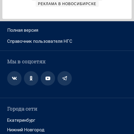
РЕКЛАМА В НОВОСИБИРСКЕ
Полная версия
Справочник пользователя НГС
Мы в соцсетях
Города сети
Екатеринбург
Нижний Новгород