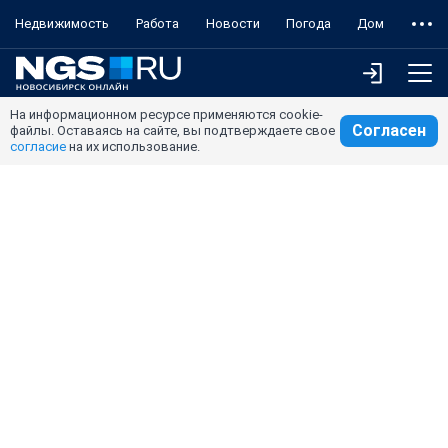
Недвижимость
Работа
Новости
Погода
Дом
На информационном ресурсе применяются cookie-
Согласен
файлы. Оставаясь на сайте, вы подтверждаете свое
согласие
на их использование.