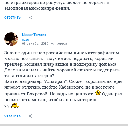
но игра актеров не радует, а сюжет не держит в
эмоциональном напряжении.
ОТВЕТИТЬ
NissanTerrano
guru
09 декабря 2010
serega
Значит один плюс российским кинематографистам
можно поставить - научились подавать, хороший
трейлер, мощная пиар акция в поддержку фильма.
Дело за малым - найти хороший сюжет и подобрать
талантливых актеров?
Взять, например, "Адмирал". Сюжет хороший, актеры
играют отлично, люблю Хабенского, не в восторге
правда от Боярской. Но ведь не цепляет.
Один раз
посмотреть можно, чтобы знать историю.
?!?
ОТВЕТИТЬ