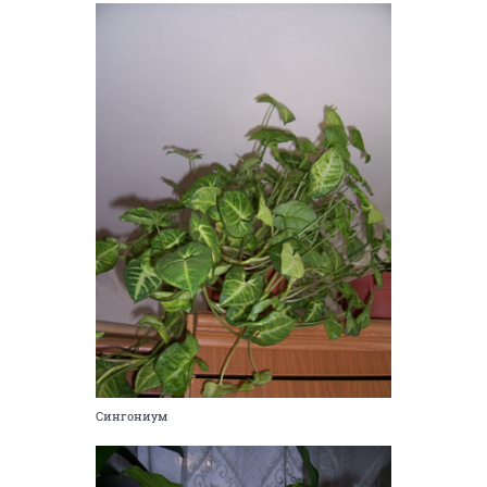
Сингониум