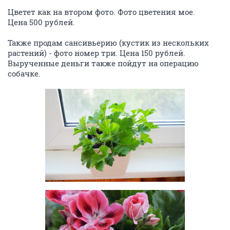
Цветет как на втором фото. Фото цветения мое.
Цена 500 рублей.
Также продам сансивьерию (кустик из нескольких
растений) - фото номер три. Цена 150 рублей.
Вырученные деньги также пойдут на операцию
собачке.