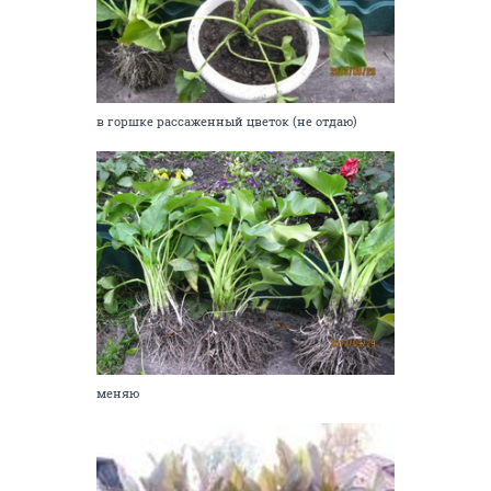
в горшке рассаженный цветок (не отдаю)
меняю