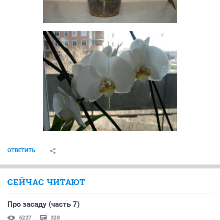
ОТВЕТИТЬ
СЕЙЧАС ЧИТАЮТ
Про засаду (часть 7)
6227
328