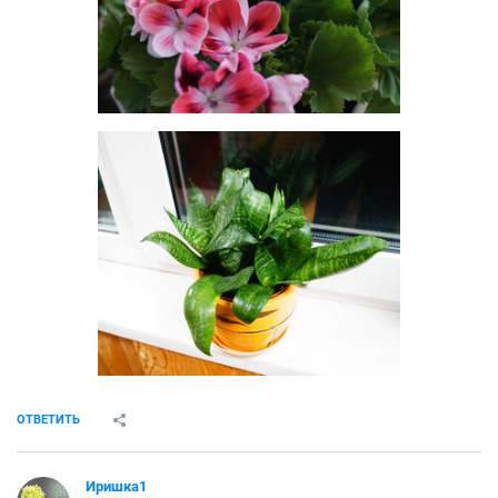
ОТВЕТИТЬ
Иришка1