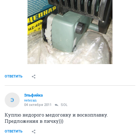
ОТВЕТИТЬ
Эльфийка
Э
veteran
04 октября 2011
SOL
Куплю недорого медогонку и воскоплавку.
Предложения в личку)))
ОТВЕТИТЬ