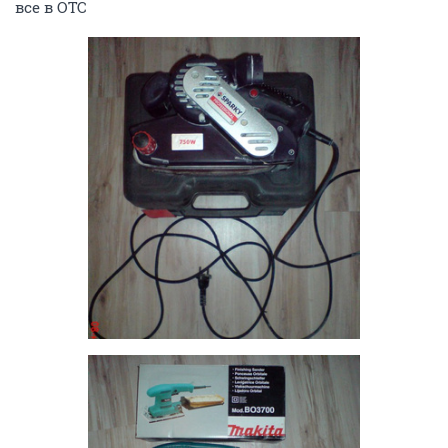
все в ОТС