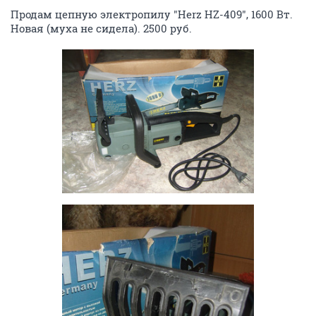
Продам цепную электропилу "Herz HZ-409", 1600 Вт.
Новая (муха не сидела). 2500 руб.