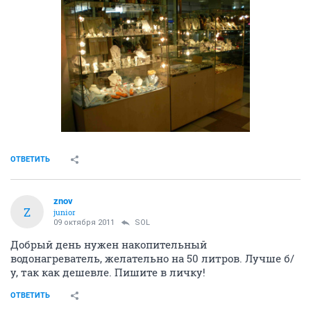
ОТВЕТИТЬ
znov
Z
junior
09 октября 2011
SOL
Добрый день нужен накопительный
водонагреватель, желательно на 50 литров. Лучше б/
у, так как дешевле. Пишите в личку!
ОТВЕТИТЬ