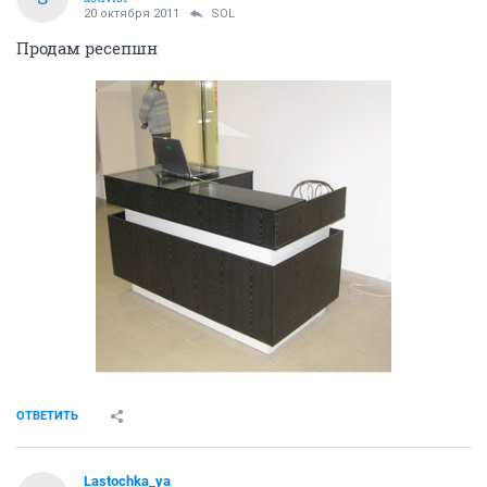
20 октября 2011
SOL
Продам ресепшн
ОТВЕТИТЬ
Lastochka_ya