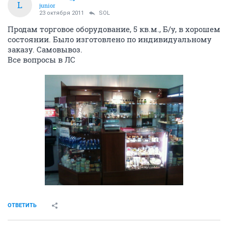
L
junior
23 октября 2011
SOL
Продам торговое оборудование, 5 кв.м., Б/у, в хорошем
состоянии. Было изготовлено по индивидуальному
заказу. Самовывоз.
Все вопросы в ЛС
ОТВЕТИТЬ