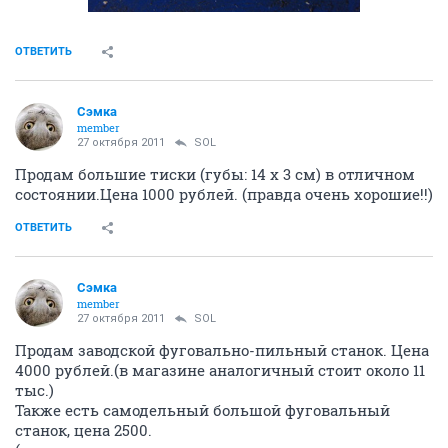
ОТВЕТИТЬ
Сэмка
member
27 октября 2011
SOL
Продам большие тиски (губы: 14 х 3 см) в отличном
состоянии.Цена 1000 рублей. (правда очень хорошие!!)
ОТВЕТИТЬ
Сэмка
member
27 октября 2011
SOL
Продам заводской фуговально-пильный станок. Цена
4000 рублей.(в магазине аналогичный стоит около 11
тыс.)
Также есть самодельный большой фуговальный
станок, цена 2500.