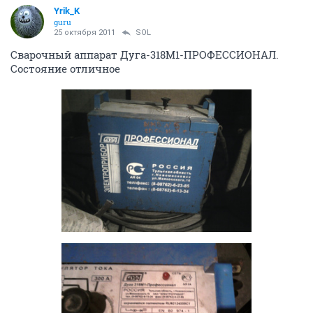
Yrik_K
guru
25 октября 2011
SOL
Сварочный аппарат Дуга-318М1-ПРОФЕССИОНАЛ.
Состояние отличное