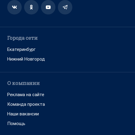
Города сети
Екатеринбург
Нижний Новгород
О компании
Реклама на сайте
Команда проекта
Наши вакансии
Помощь