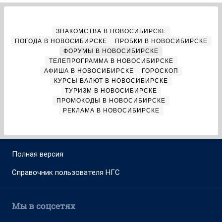
ЗНАКОМСТВА В НОВОСИБИРСКЕ
ПОГОДА В НОВОСИБИРСКЕ
ПРОБКИ В НОВОСИБИРСКЕ
ФОРУМЫ В НОВОСИБИРСКЕ
ТЕЛЕПРОГРАММА В НОВОСИБИРСКЕ
АФИША В НОВОСИБИРСКЕ
ГОРОСКОП
КУРСЫ ВАЛЮТ В НОВОСИБИРСКЕ
ТУРИЗМ В НОВОСИБИРСКЕ
ПРОМОКОДЫ В НОВОСИБИРСКЕ
РЕКЛАМА В НОВОСИБИРСКЕ
Полная версия
Справочник пользователя НГС
Мы в соцсетях