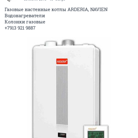
Газовые настенные котлы ARDERIA, NAVIEN
Водонагреватели
Колонки газовые
+7913 921 9887