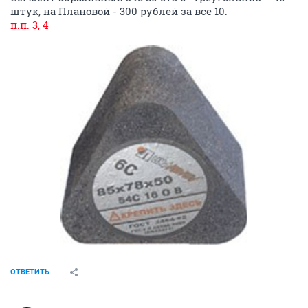
штук, на Плановой - 300 рублей за все 10.
п.п. 3, 4
ОТВЕТИТЬ