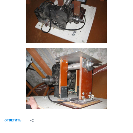
ОТВЕТИТЬ