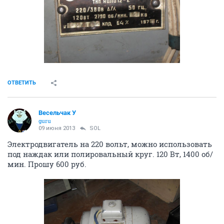
ОТВЕТИТЬ
Весельчак У
guru
09 июня 2013
SOL
Электродвигатель на 220 вольт, можно использовать
под наждак или полировальный круг. 120 Вт, 1400 об/
мин. Прошу 600 руб.