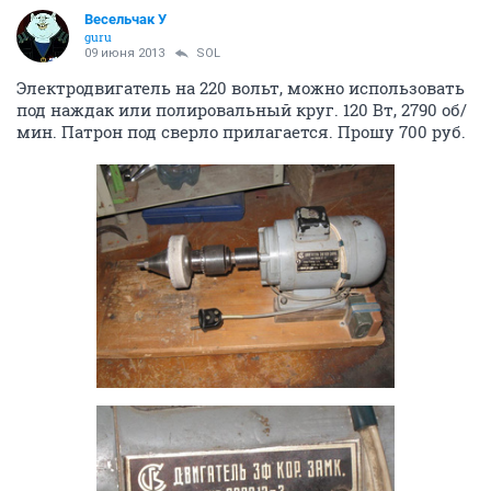
Весельчак У
guru
09 июня 2013
SOL
Электродвигатель на 220 вольт, можно использовать
под наждак или полировальный круг. 120 Вт, 2790 об/
мин. Патрон под сверло прилагается. Прошу 700 руб.