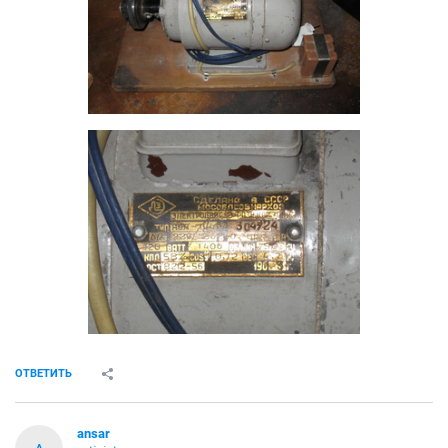
ОТВЕТИТЬ
ansar