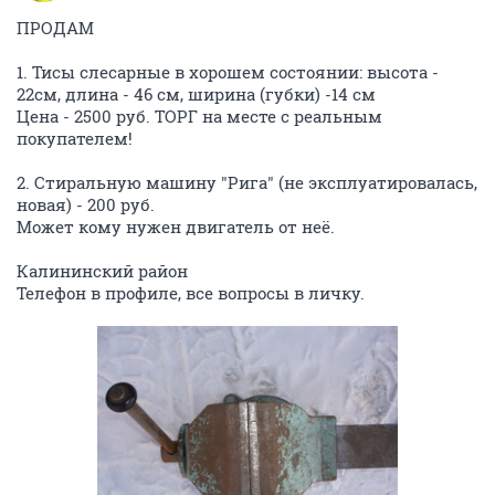
ПРОДАМ
1. Тисы слесарные в хорошем состоянии: высота -
22см, длина - 46 см, ширина (губки) -14 см
Цена - 2500 руб. ТОРГ на месте с реальным
покупателем!
2. Стиральную машину "Рига" (не эксплуатировалась,
новая) - 200 руб.
Может кому нужен двигатель от неё.
Калининский район
Телефон в профиле, все вопросы в личку.