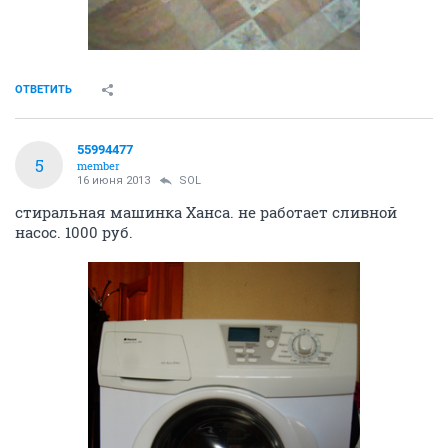
ОТВЕТИТЬ
55994477
5
member
16 июня 2013
SOL
стиральная машинка Ханса. не работает сливной
насос. 1000 руб.