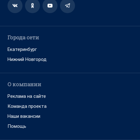
Города сети
Екатеринбург
Нижний Новгород
О компании
Реклама на сайте
Команда проекта
Наши вакансии
Помощь