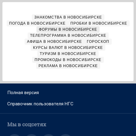
ЗНАКОМСТВА В НОВОСИБИРСКЕ
ПОГОДА В НОВОСИБИРСКЕ
ПРОБКИ В НОВОСИБИРСКЕ
ФОРУМЫ В НОВОСИБИРСКЕ
ТЕЛЕПРОГРАММА В НОВОСИБИРСКЕ
АФИША В НОВОСИБИРСКЕ
ГОРОСКОП
КУРСЫ ВАЛЮТ В НОВОСИБИРСКЕ
ТУРИЗМ В НОВОСИБИРСКЕ
ПРОМОКОДЫ В НОВОСИБИРСКЕ
РЕКЛАМА В НОВОСИБИРСКЕ
Полная версия
Справочник пользователя НГС
Мы в соцсетях