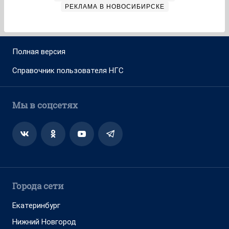
РЕКЛАМА В НОВОСИБИРСКЕ
Полная версия
Справочник пользователя НГС
Мы в соцсетях
Города сети
Екатеринбург
Нижний Новгород