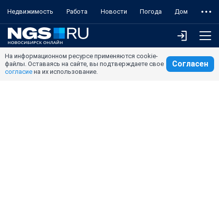
Недвижимость
Работа
Новости
Погода
Дом
На информационном ресурсе применяются cookie-
Согласен
файлы. Оставаясь на сайте, вы подтверждаете свое
согласие
на их использование.