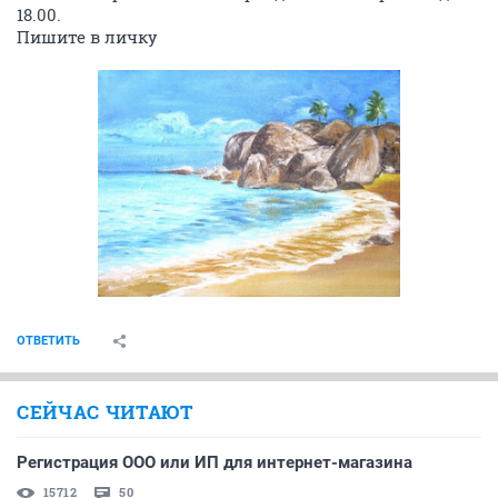
18.00.
Пишите в личку
ОТВЕТИТЬ
СЕЙЧАС ЧИТАЮТ
Регистрация ООО или ИП для интернет-магазина
15712
50