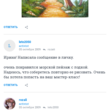
ОТВЕТИТЬ
leto2050
L
activist
05 октября 2009
rozali
Ирина! Написала сообщение в личку.
очень понравился морской пейзаж с лодкой.
Надеюсь, что соберетесь повторно ее рисовать. Очень
бы хотела попасть на ваш мастер-класс!
ОТВЕТИТЬ
rozali
activist
05 октября 2009
leto2050