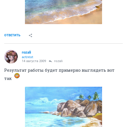
ОТВЕТИТЬ
rozali
activist
14 августа 2009
rozali
Результат работы будет примерно выглядеть вот
так