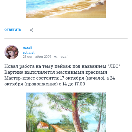
ОТВЕТИТЬ
rozali
activist
26 сентября 2009
rozali
Новая работа на тему пейзаж под названием "ЛЕС"
Картина выполняется масляными красками
Мастер-класс состоится 17 октября (начало), а 24
октября (продолжение) с 14 до 17.00