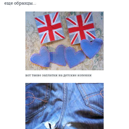
еще образцы...
вот такие заплатки на детские коленки