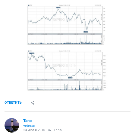
ОТВЕТИТЬ
Tano
veteran
24 июля 2015
Tano