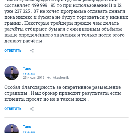
составляет 499 999 . 95 то при использовании I1 и I2
уже 237 325 . 07 не хочет программа отдавать деньги
пока индекс и бумага не будут торговаться у нижних
границ . Некоторые трейдеры прежде чем делать
расчёты отбирают бумаги с ежедневным объёмом
выше определённого значения и только после этого
делают расчёты .
ОТВЕТИТЬ
Tano
veteran
25 июля 2015
Akademik
Особая благодарность за оперативное размещение
страницы . Наш брокер приводит результаты если
клиенты просят но не в таком виде .
ОТВЕТИТЬ
Tano
veteran