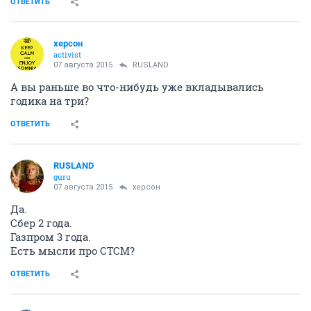
ОТВЕТИТЬ
херсон
activist
07 августа 2015
RUSLAND
А вы раньше во что-нибудь уже вкладывались
годика на три?
ОТВЕТИТЬ
RUSLAND
guru
07 августа 2015
херсон
Да.
Сбер 2 года.
Газпром 3 года.
Есть мысли про CTCM?
ОТВЕТИТЬ