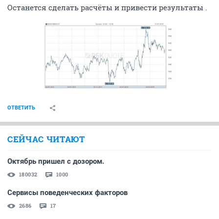
Останется сделать расчёты и привести результаты .
ОТВЕТИТЬ
СЕЙЧАС ЧИТАЮТ
Октябрь пришел с дозором.
180032
1000
Сервисы поведенческих факторов
2686
17