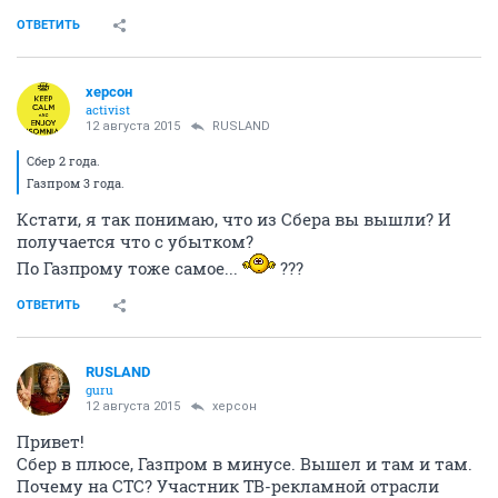
ОТВЕТИТЬ
херсон
activist
12 августа 2015
RUSLAND
Сбер 2 года.
Газпром 3 года.
Кстати, я так понимаю, что из Сбера вы вышли? И
получается что с убытком?
По Газпрому тоже самое...
???
ОТВЕТИТЬ
RUSLAND
guru
12 августа 2015
херсон
Привет!
Сбер в плюсе, Газпром в минусе. Вышел и там и там.
Почему на СТС? Участник ТВ-рекламной отрасли