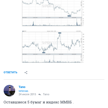
ОТВЕТИТЬ
Tano
veteran
24 июля 2015
Tano
Оставшиеся 5 бумаг и индекс ММВБ .