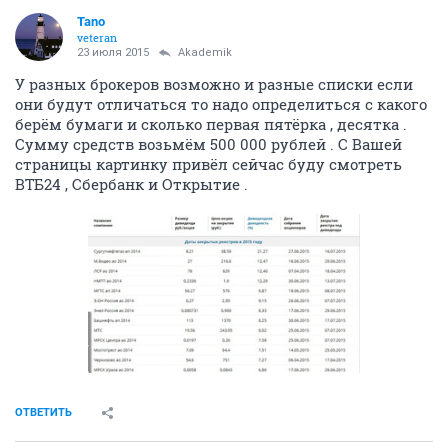
Tano
veteran
23 июля 2015
Akademik
У разных брокеров возможно и разные списки если
они будут отличаться то надо определиться с какого
берём бумаги и сколько первая пятёрка , десятка .
Сумму средств возьмём 500 000 рублей . С Вашей
страницы картинку привёл сейчас буду смотреть
ВТБ24 , Сбербанк и Открытие .
ОТВЕТИТЬ