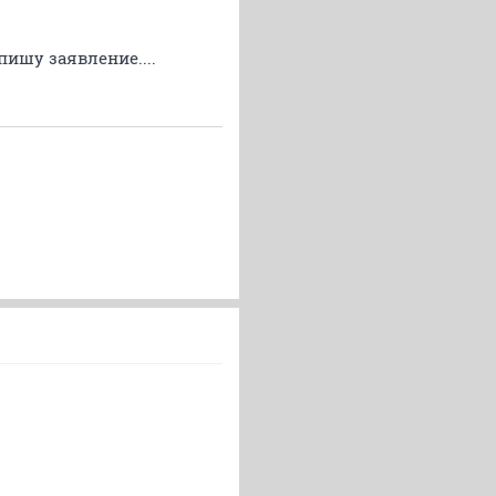
пишу заявление....