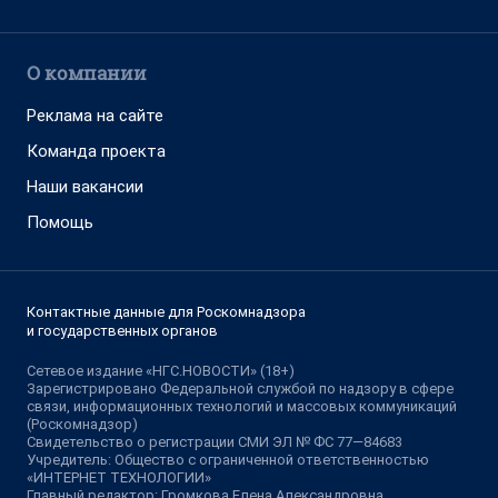
О компании
Реклама на сайте
Команда проекта
Наши вакансии
Помощь
Контактные данные для Роскомнадзора
и государственных органов
Сетевое издание «НГС.НОВОСТИ» (18+)
Зарегистрировано Федеральной службой по надзору в сфере
связи, информационных технологий и массовых коммуникаций
(Роскомнадзор)
Свидетельство о регистрации СМИ ЭЛ № ФС 77—84683
Учредитель: Общество с ограниченной ответственностью
«ИНТЕРНЕТ ТЕХНОЛОГИИ»
Главный редактор: Громкова Елена Александровна