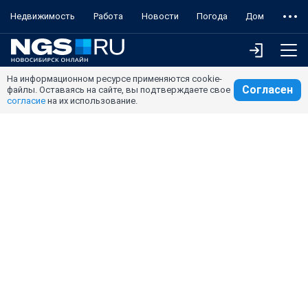
Недвижимость
Работа
Новости
Погода
Дом
На информационном ресурсе применяются cookie-
Согласен
файлы. Оставаясь на сайте, вы подтверждаете свое
согласие
на их использование.