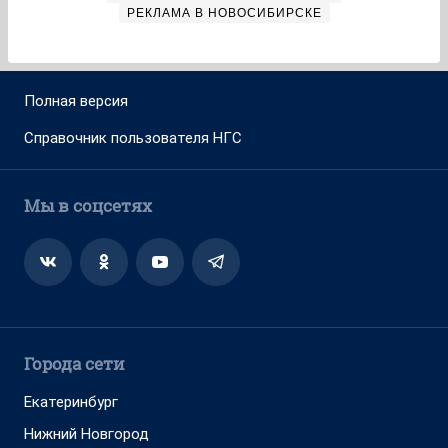
РЕКЛАМА В НОВОСИБИРСКЕ
Полная версия
Справочник пользователя НГС
Мы в соцсетях
Города сети
Екатеринбург
Нижний Новгород