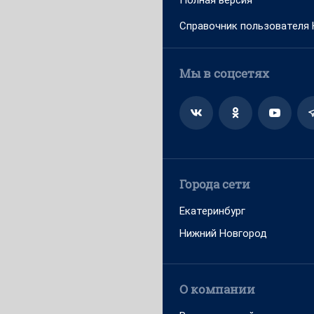
Полная версия
Справочник пользователя
Мы в соцсетях
Города сети
Екатеринбург
Нижний Новгород
О компании