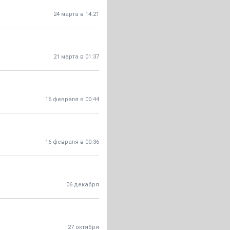
24 марта в 14:21
21 марта в 01:37
16 февраля в 00:44
16 февраля в 00:36
06 декабря
27 октября