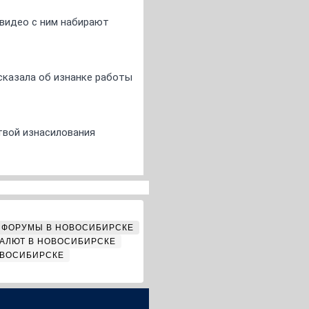
 видео с ним набирают
сказала об изнанке работы
твой изнасилования
ФОРУМЫ В НОВОСИБИРСКЕ
АЛЮТ В НОВОСИБИРСКЕ
ОВОСИБИРСКЕ