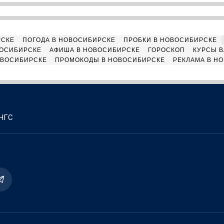
РСКЕ
ПОГОДА В НОВОСИБИРСКЕ
ПРОБКИ В НОВОСИБИРСКЕ
ВОСИБИРСКЕ
АФИША В НОВОСИБИРСКЕ
ГОРОСКОП
КУРСЫ В
ОВОСИБИРСКЕ
ПРОМОКОДЫ В НОВОСИБИРСКЕ
РЕКЛАМА В Н
 НГС