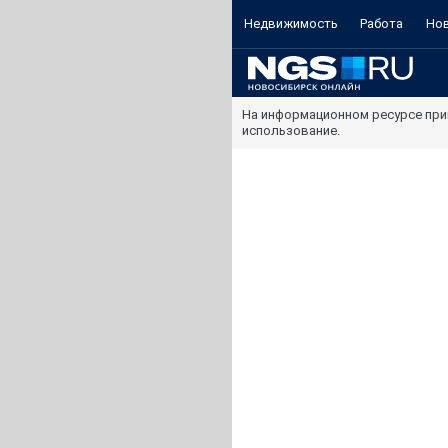
Недвижимость
Работа
Но
На информационном ресурсе при
использование.