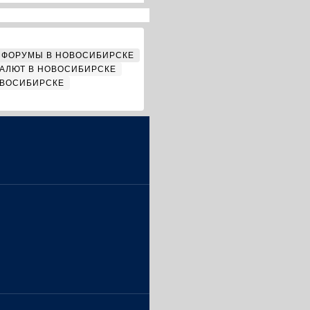
ФОРУМЫ В НОВОСИБИРСКЕ
АЛЮТ В НОВОСИБИРСКЕ
ОВОСИБИРСКЕ