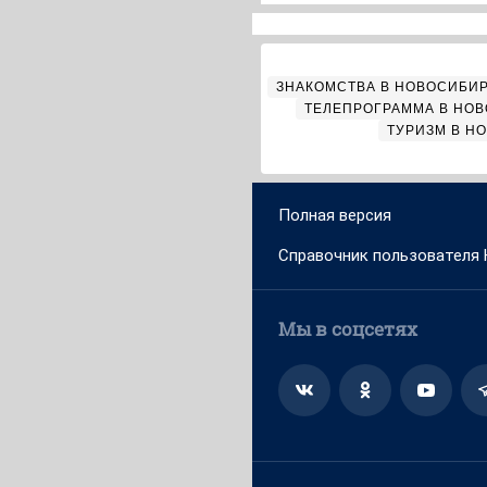
ЗНАКОМСТВА В НОВОСИБИ
ТЕЛЕПРОГРАММА В НО
ТУРИЗМ В Н
Полная версия
Справочник пользователя
Мы в соцсетях