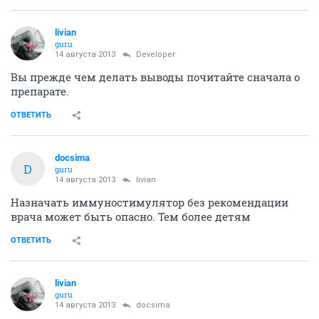
livian
guru
14 августа 2013
Developer
Вы прежде чем делать выводы почитайте сначала о
препарате.
ОТВЕТИТЬ
docsima
D
guru
14 августа 2013
livian
Назначать иммуностимулятор без рекомендации
врача может быть опасно. Тем более детям
ОТВЕТИТЬ
livian
guru
14 августа 2013
docsima