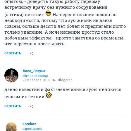
опытом, - доверять такую работу первому
встречному врачу без нужного оборудования
(оптики) не стоит
На перелечивание пошла по
необходимости, потому что зуб жизни не давал
совсем, больше десяти лет болел и предлагали долго
только удаление. А исчезновение простуд стало
побочным эффектом - просто заметила со временем,
что перестала простывать..
ОТВЕТИТЬ
Лава_Лагуна
alles in ordnung
21 февраля 2013
dfegdrdd
давно известный факт-нелеченные зубы являются
очагом инфекции
ОТВЕТИТЬ
sorokaz
experienced