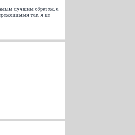
 самым лучшим образом, а
беременными так, я не