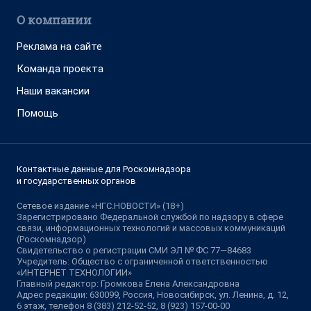
О компании
Реклама на сайте
Команда проекта
Наши вакансии
Помощь
Контактные данные для Роскомнадзора
и государственных органов
Сетевое издание «НГС.НОВОСТИ» (18+)
Зарегистрировано Федеральной службой по надзору в сфере
связи, информационных технологий и массовых коммуникаций
(Роскомнадзор)
Свидетельство о регистрации СМИ ЭЛ № ФС 77—84683
Учредитель: Общество с ограниченной ответственностью
«ИНТЕРНЕТ ТЕХНОЛОГИИ»
Главный редактор: Громкова Елена Александровна
Адрес редакции: 630099, Россия, Новосибирск, ул. Ленина, д. 12,
6 этаж, телефон 8 (383) 212-52-52, 8 (923) 157-00-00