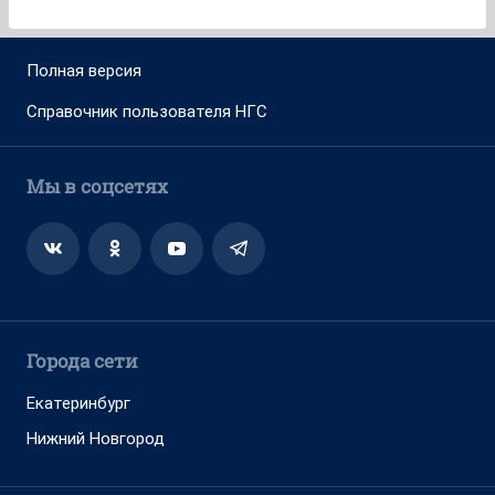
Полная версия
Справочник пользователя НГС
Мы в соцсетях
Города сети
Екатеринбург
Нижний Новгород