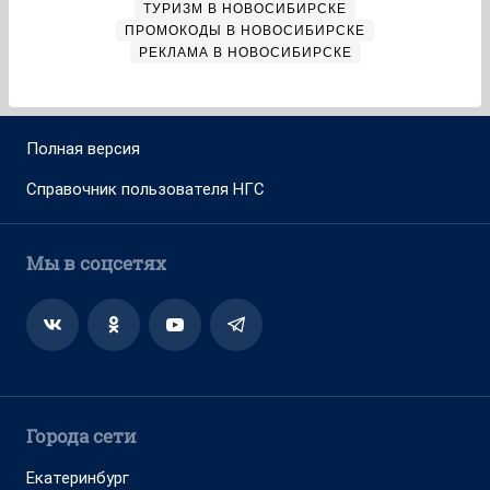
ТУРИЗМ В НОВОСИБИРСКЕ
ПРОМОКОДЫ В НОВОСИБИРСКЕ
РЕКЛАМА В НОВОСИБИРСКЕ
Полная версия
Справочник пользователя НГС
Мы в соцсетях
Города сети
Екатеринбург