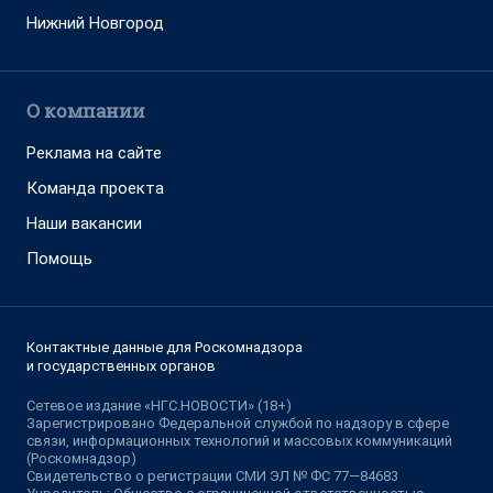
Нижний Новгород
О компании
Реклама на сайте
Команда проекта
Наши вакансии
Помощь
Контактные данные для Роскомнадзора
и государственных органов
Сетевое издание «НГС.НОВОСТИ» (18+)
Зарегистрировано Федеральной службой по надзору в сфере
связи, информационных технологий и массовых коммуникаций
(Роскомнадзор)
Свидетельство о регистрации СМИ ЭЛ № ФС 77—84683