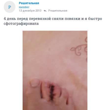
Решительная
Р
member
13 декабря 2013
Решительная
4 день перед перевязкой сняли повязки и я быстро
сфотографировала