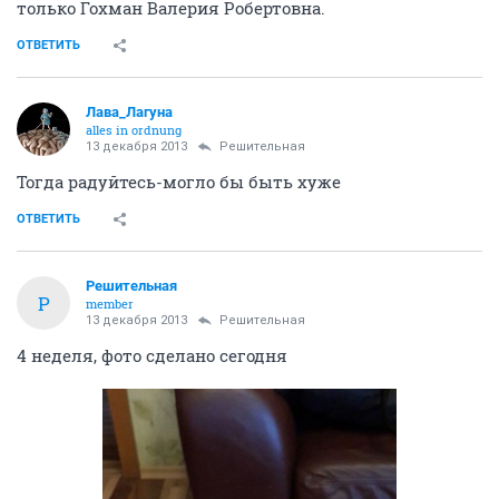
только Гохман Валерия Робертовна.
ОТВЕТИТЬ
Лава_Лагуна
alles in ordnung
13 декабря 2013
Решительная
Тогда радуйтесь-могло бы быть хуже
ОТВЕТИТЬ
Решительная
Р
member
13 декабря 2013
Решительная
4 неделя, фото сделано сегодня