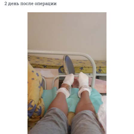
2 день после операции