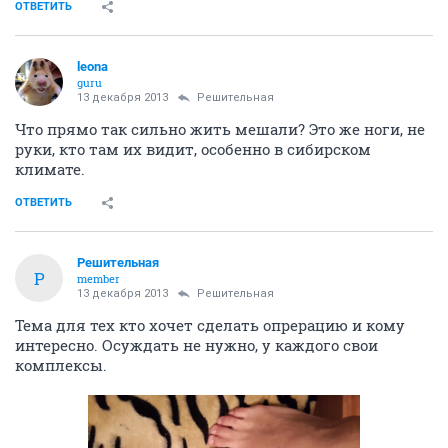
ОТВЕТИТЬ
leona
guru
13 декабря 2013
Решительная
Что прямо так сильно жить мешали? Это же ноги, не
руки, кто там их видит, особенно в сибирском
климате.
ОТВЕТИТЬ
Решительная
Р
member
13 декабря 2013
Решительная
Тема для тех кто хочет сделать опрерацию и кому
интересно. Осуждать не нужно, у каждого свои
комплексы.