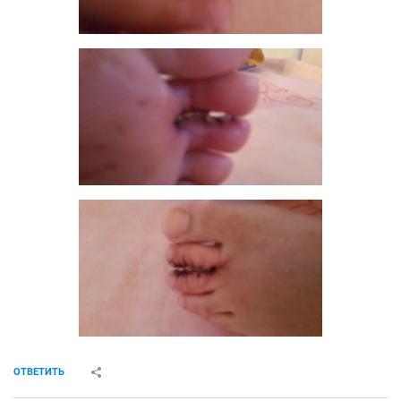
ОТВЕТИТЬ