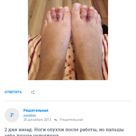
ОТВЕТИТЬ
Решительная
Р
member
20 декабря 2013
Решительная
2 дня назад. Ноги опухли после работы, но пальцы
себя лучше чувствуют.