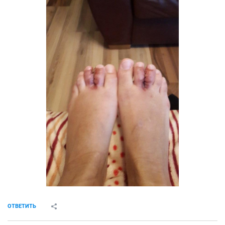
ОТВЕТИТЬ