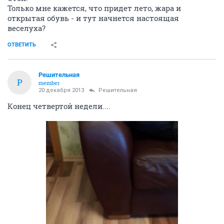
Только мне кажется, что придет лето, жара и
открытая обувь - и тут начнется настоящая
веселуха?
ОТВЕТИТЬ
Решительная
Р
member
20 декабря 2013
Решительная
Конец четвертой недели....