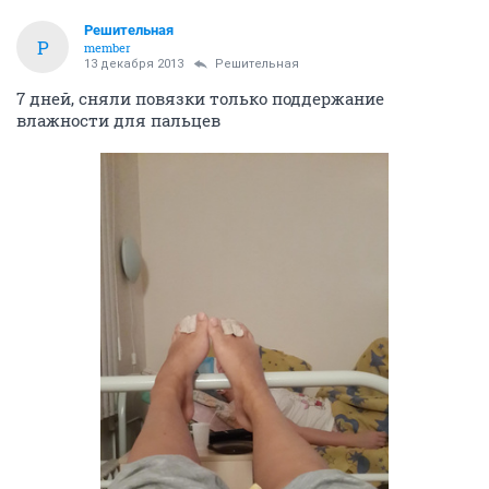
Решительная
Р
member
13 декабря 2013
Решительная
7 дней, сняли повязки только поддержание
влажности для пальцев