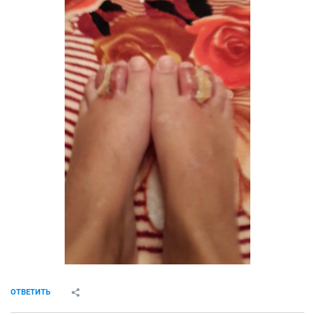
ОТВЕТИТЬ