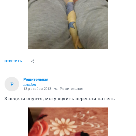
ОТВЕТИТЬ
Решительная
Р
member
13 декабря 2013
Решительная
3 недели спустя, могу ходить перешли на гель