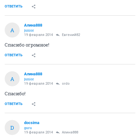
ОТВЕТИТЬ
Алина888
А
junior
19 февраля 2014
Евгений82
Спасибо огромное!
ОТВЕТИТЬ
Алина888
А
junior
19 февраля 2014
ordo
Спасибо!
ОТВЕТИТЬ
docsima
D
guru
19 февраля 2014
Алина888