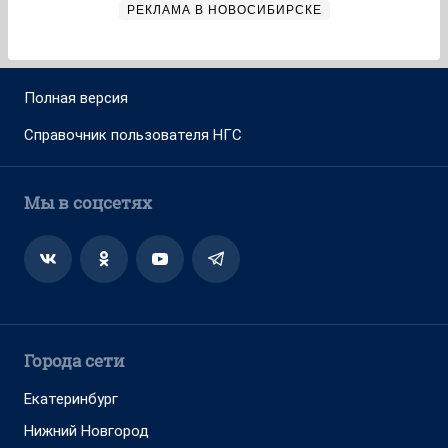
РЕКЛАМА В НОВОСИБИРСКЕ
Полная версия
Справочник пользователя НГС
Мы в соцсетях
Города сети
Екатеринбург
Нижний Новгород