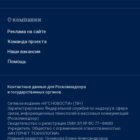
О компании
Реклама на сайте
Команда проекта
Наши вакансии
Помощь
Контактные данные для Роскомнадзора
и государственных органов
Сетевое издание «НГС.НОВОСТИ» (18+)
Зарегистрировано Федеральной службой по надзору в сфере
связи, информационных технологий и массовых коммуникаций
(Роскомнадзор)
Свидетельство о регистрации СМИ ЭЛ № ФС 77—84683
Учредитель: Общество с ограниченной ответственностью
«ИНТЕРНЕТ ТЕХНОЛОГИИ»
Главный редактор: Громкова Елена Александровна