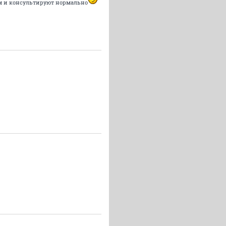
Там и консультируют нормально