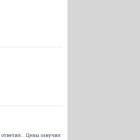
 ответил... Цены озвучил