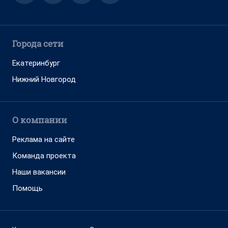
Города сети
Екатеринбург
Нижний Новгород
О компании
Реклама на сайте
Команда проекта
Наши вакансии
Помощь