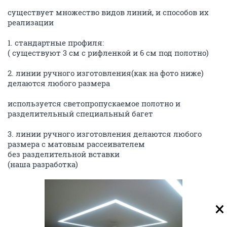
существует множество видов линий, и способов их
реализации
1. стандартные профиля:
( существуют 3 см с рифленкой и 6 см под полотно)
2. линии ручного изготовления(как на фото ниже)
делаются любого размера
используется светопропускаемое полотно и
разделительный специальный багет
3. линии ручного изготовления делаются любого
размера с матовым рассеивателем
без разделительной вставки
(наша разработка)