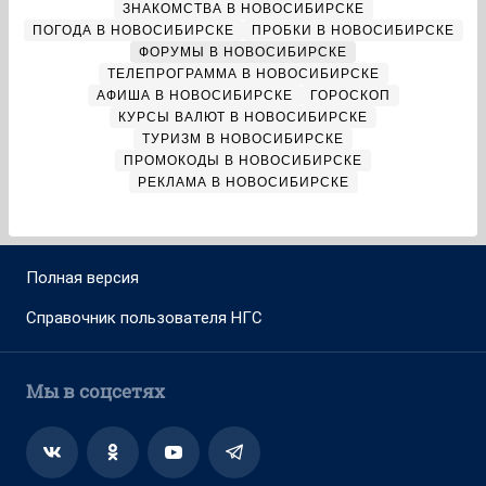
ЗНАКОМСТВА В НОВОСИБИРСКЕ
ПОГОДА В НОВОСИБИРСКЕ
ПРОБКИ В НОВОСИБИРСКЕ
ФОРУМЫ В НОВОСИБИРСКЕ
ТЕЛЕПРОГРАММА В НОВОСИБИРСКЕ
АФИША В НОВОСИБИРСКЕ
ГОРОСКОП
КУРСЫ ВАЛЮТ В НОВОСИБИРСКЕ
ТУРИЗМ В НОВОСИБИРСКЕ
ПРОМОКОДЫ В НОВОСИБИРСКЕ
РЕКЛАМА В НОВОСИБИРСКЕ
Полная версия
Справочник пользователя НГС
Мы в соцсетях