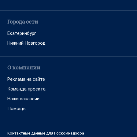
Города сети
Екатеринбург
Нижний Новгород
О компании
Реклама на сайте
Команда проекта
Наши вакансии
Помощь
Контактные данные для Роскомнадзора