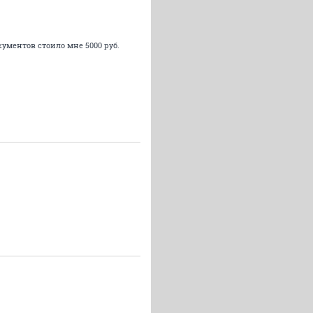
ументов стоило мне 5000 руб.