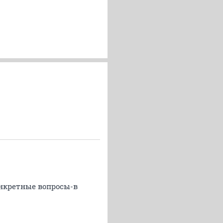
конкретные вопросы-в