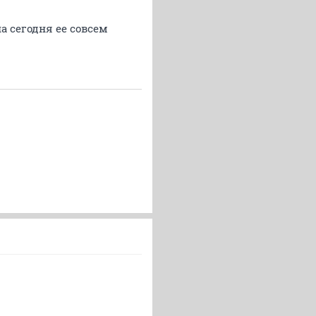
на сегодня ее совсем