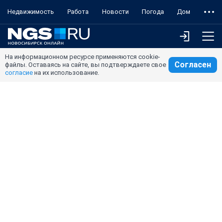
Недвижимость
Работа
Новости
Погода
Дом
На информационном ресурсе применяются cookie-
Согласен
файлы. Оставаясь на сайте, вы подтверждаете свое
согласие
на их использование.