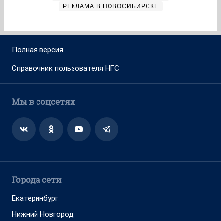
РЕКЛАМА В НОВОСИБИРСКЕ
Полная версия
Справочник пользователя НГС
Мы в соцсетях
Города сети
Екатеринбург
Нижний Новгород