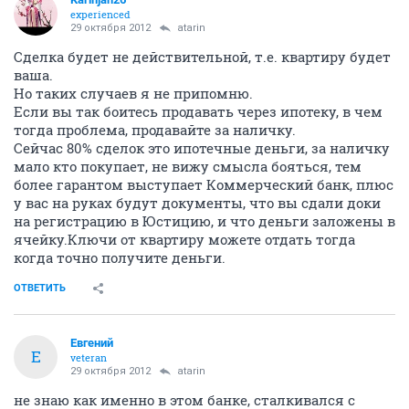
experienced
29 октября 2012
atarin
Сделка будет не действительной, т.е. квартиру будет
ваша.
Но таких случаев я не припомню.
Если вы так боитесь продавать через ипотеку, в чем
тогда проблема, продавайте за наличку.
Сейчас 80% сделок это ипотечные деньги, за наличку
мало кто покупает, не вижу смысла бояться, тем
более гарантом выступает Коммерческий банк, плюс
у вас на руках будут документы, что вы сдали доки
на регистрацию в Юстицию, и что деньги заложены в
ячейку.Ключи от квартиру можете отдать тогда
когда точно получите деньги.
ОТВЕТИТЬ
Eвгений
E
veteran
29 октября 2012
atarin
не знаю как именно в этом банке, сталкивался с