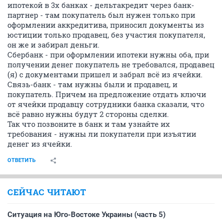
ипотекой в 3х банках - дельтакредит через банк-
партнер - там покупатель был нужен только при
оформлении аккредитива, приносил документы из
юстиции только продавец, без участия покупателя,
он же и забирал деньги.
Сбербанк - при оформлении ипотеки нужны оба, при
получении денег покупатель не требовался, продавец
(я) с документами пришел и забрал всё из ячейки.
Связь-банк - там нужны были и продавец, и
покупатель. Причем на предложение отдать ключи
от ячейки продавцу сотрудники банка сказали, что
всё равно нужны будут 2 стороны сделки.
Так что позвоните в банк и там узнайте их
требования - нужны ли покупатели при изъятии
денег из ячейки.
ОТВЕТИТЬ
СЕЙЧАС ЧИТАЮТ
Ситуация на Юго-Востоке Украины (часть 5)