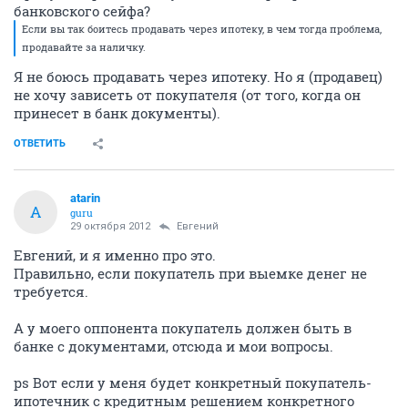
банковского сейфа?
Если вы так боитесь продавать через ипотеку, в чем тогда проблема,
продавайте за наличку.
Я не боюсь продавать через ипотеку. Но я (продавец)
не хочу зависеть от покупателя (от того, когда он
принесет в банк документы).
ОТВЕТИТЬ
atarin
A
guru
29 октября 2012
Eвгений
Евгений, и я именно про это.
Правильно, если покупатель при выемке денег не
требуется.
А у моего оппонента покупатель должен быть в
банке с документами, отсюда и мои вопросы.
ps Вот если у меня будет конкретный покупатель-
ипотечник с кредитным решением конкретного