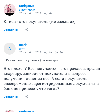
Karinjan26
experienced
26 октября 2012
atarin
Клиент это покупатель (т.е заемщик)
ОТВЕТИТЬ
atarin
A
guru
26 октября 2012
Karinjan26
Клиент это покупатель (т.е заемщик)
Это плохо. У Вас получается, что продавец, продав
квартиру, зависит от покупателя в вопросе
получения денег за неё. А если покупатель
своевременно зарегистрированные документы в
банк не принесет, что тогда?
ОТВЕТИТЬ
Karinjan26