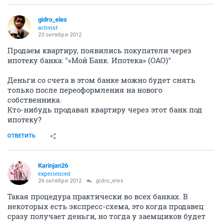
gidro_eles
activist
23 октября 2012
Продаем квартиру, появились покупатели через
ипотеку банка: "«Мой Банк. Ипотека» (ОАО)"
Деньги со счета в этом банке можно будет снять
только после переоформления на нового
собственника.
Кто-нибудь продавал квартиру через этот банк под
ипотеку?
ОТВЕТИТЬ
Karinjan26
experienced
24 октября 2012
gidro_eles
Такая процедура практически во всех банках. В
некоторых есть экспресс-схема, это когда продавец
сразу получает деньги, но тогда у заемщиков будет