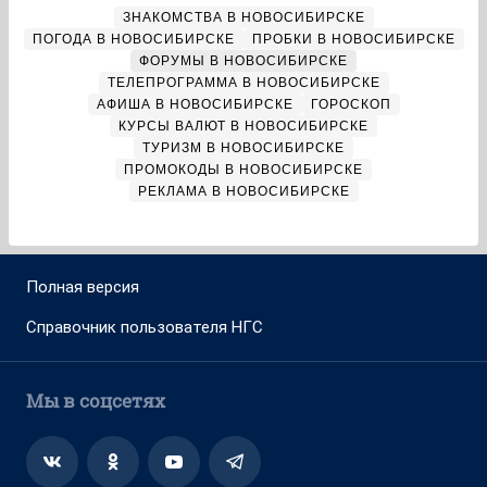
ЗНАКОМСТВА В НОВОСИБИРСКЕ
ПОГОДА В НОВОСИБИРСКЕ
ПРОБКИ В НОВОСИБИРСКЕ
ФОРУМЫ В НОВОСИБИРСКЕ
ТЕЛЕПРОГРАММА В НОВОСИБИРСКЕ
АФИША В НОВОСИБИРСКЕ
ГОРОСКОП
КУРСЫ ВАЛЮТ В НОВОСИБИРСКЕ
ТУРИЗМ В НОВОСИБИРСКЕ
ПРОМОКОДЫ В НОВОСИБИРСКЕ
РЕКЛАМА В НОВОСИБИРСКЕ
Полная версия
Справочник пользователя НГС
Мы в соцсетях