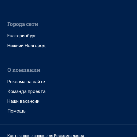
Города сети
Екатеринбург
Нижний Новгород
О компании
Реклама на сайте
Команда проекта
Наши вакансии
Помощь
Контактные данные для Роскомнадзора