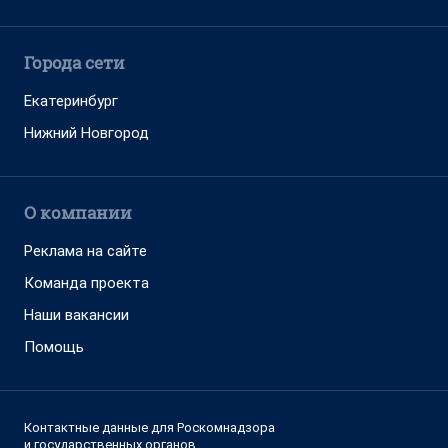
Города сети
Екатеринбург
Нижний Новгород
О компании
Реклама на сайте
Команда проекта
Наши вакансии
Помощь
Контактные данные для Роскомнадзора
и государственных органов