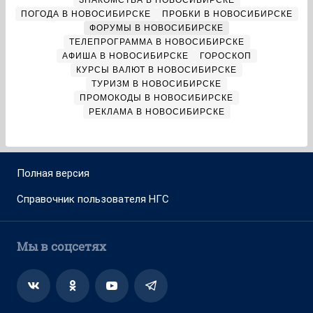
ЗНАКОМСТВА В НОВОСИБИРСКЕ
ПОГОДА В НОВОСИБИРСКЕ
ПРОБКИ В НОВОСИБИРСКЕ
ФОРУМЫ В НОВОСИБИРСКЕ
ТЕЛЕПРОГРАММА В НОВОСИБИРСКЕ
АФИША В НОВОСИБИРСКЕ
ГОРОСКОП
КУРСЫ ВАЛЮТ В НОВОСИБИРСКЕ
ТУРИЗМ В НОВОСИБИРСКЕ
ПРОМОКОДЫ В НОВОСИБИРСКЕ
РЕКЛАМА В НОВОСИБИРСКЕ
Полная версия
Справочник пользователя НГС
Мы в соцсетях