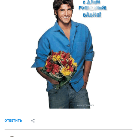
ОТВЕТИТЬ