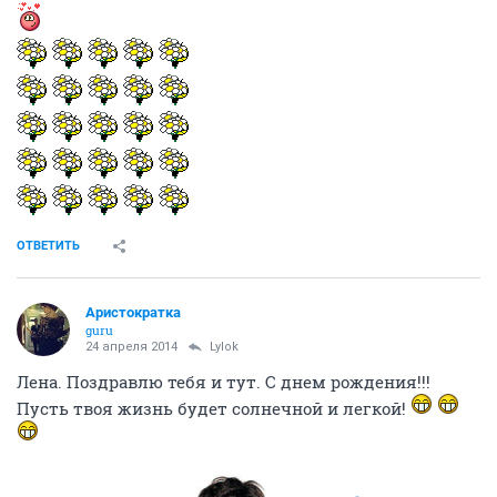
ОТВЕТИТЬ
Аристократка
guru
24 апреля 2014
Lylok
Лена. Поздравлю тебя и тут. С днем рождения!!!
Пусть твоя жизнь будет солнечной и легкой!