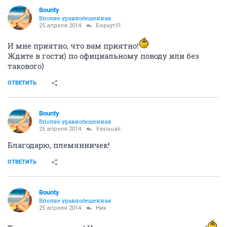
Bounty
Вполне уравнобешенная
25 апреля 2014
Беркут51
И мне приятно, что вам приятно!
Ждите в гости) по официальному поводу или без
такового)
ОТВЕТИТЬ
Bounty
Вполне уравнобешенная
25 апреля 2014
Vasisuali
Благодарю, племянничек!
ОТВЕТИТЬ
Bounty
Вполне уравнобешенная
25 апреля 2014
Ник