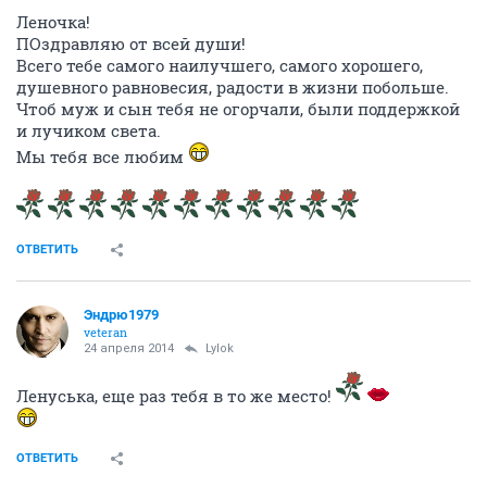
Леночка!
ПОздравляю от всей души!
Всего тебе самого наилучшего, самого хорошего,
душевного равновесия, радости в жизни побольше.
Чтоб муж и сын тебя не огорчали, были поддержкой
и лучиком света.
Мы тебя все любим
ОТВЕТИТЬ
Эндрю1979
veteran
24 апреля 2014
Lylok
Ленуська, еще раз тебя в то же место!
ОТВЕТИТЬ